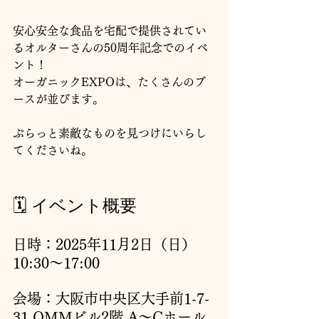
安心安全な食品を宅配で提供されてい
るオルターさんの50周年記念でのイベ
ント！
オーガニックEXPOは、たくさんのブ
ースが並びます。
ぶらっと素敵なものを見つけにいらし
てくださいね。
🗓 イベント概要
日時：2025年11月2日（日）
10:30〜17:00
会場：大阪市中央区大手前1-7-
31 OMMビル2階 A〜Cホール