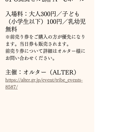
入場料：大人300円／子ども
（小学生以下）100円／乳幼児
無料
※前売り券をご購入の方が優先になり
ます。当日券も販売されます。
前売り券について詳細はオルター様に
お問い合わせください。
主催：オルター（ALTER）
https://alter.gr.jp/event/tribe_events-
8587/