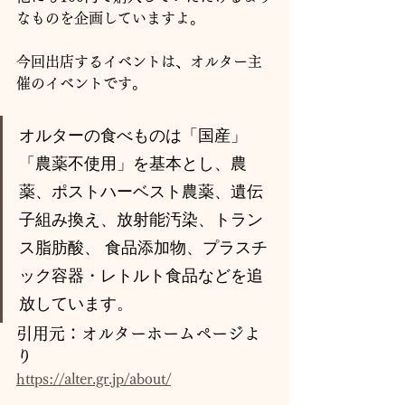
なものを企画していますよ。
今回出店するイベントは、オルター主
催のイベントです。
オルターの食べものは「国産」
「農薬不使用」を基本とし、農
薬、ポストハーベスト農薬、遺伝
子組み換え、放射能汚染、トラン
ス脂肪酸、 食品添加物、プラスチ
ック容器・レトルト食品などを追
放しています。
引用元：オルターホームページよ
り
https://alter.gr.jp/about/